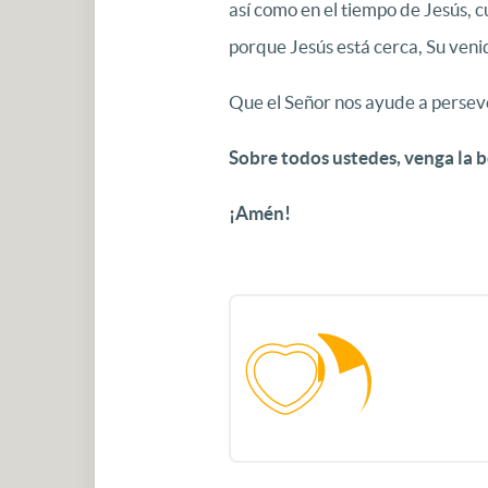
así como en el tiempo de Jesús, 
porque Jesús está cerca, Su venid
Que el Señor nos ayude a perseve
Sobre todos ustedes, venga la b
¡Amén!