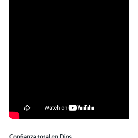
Confianza total en Dios