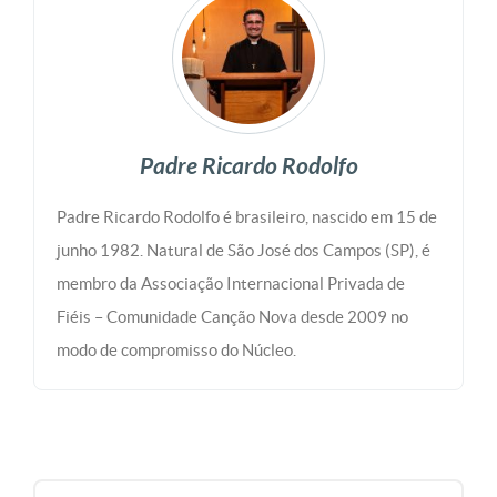
Padre Ricardo Rodolfo
Padre Ricardo Rodolfo é brasileiro, nascido em 15 de
junho 1982. Natural de São José dos Campos (SP), é
membro da Associação Internacional Privada de
Fiéis – Comunidade Canção Nova desde 2009 no
modo de compromisso do Núcleo.