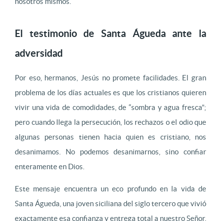
nosotros mismos.
El testimonio de Santa Águeda ante la
adversidad
Por eso, hermanos, Jesús no promete facilidades. El gran
problema de los días actuales es que los cristianos quieren
vivir una vida de comodidades, de “sombra y agua fresca”;
pero cuando llega la persecución, los rechazos o el odio que
algunas personas tienen hacia quien es cristiano, nos
desanimamos. No podemos desanimarnos, sino confiar
enteramente en Dios.
Este mensaje encuentra un eco profundo en la vida de
Santa Águeda, una joven siciliana del siglo tercero que vivió
exactamente esa confianza y entrega total a nuestro Señor.