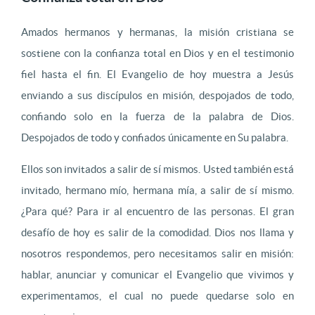
Amados hermanos y hermanas, la misión cristiana se
sostiene con la confianza total en Dios y en el testimonio
fiel hasta el fin. El Evangelio de hoy muestra a Jesús
enviando a sus discípulos en misión, despojados de todo,
confiando solo en la fuerza de la palabra de Dios.
Despojados de todo y confiados únicamente en Su palabra.
Ellos son invitados a salir de sí mismos. Usted también está
invitado, hermano mío, hermana mía, a salir de sí mismo.
¿Para qué? Para ir al encuentro de las personas. El gran
desafío de hoy es salir de la comodidad. Dios nos llama y
nosotros respondemos, pero necesitamos salir en misión:
hablar, anunciar y comunicar el Evangelio que vivimos y
experimentamos, el cual no puede quedarse solo en