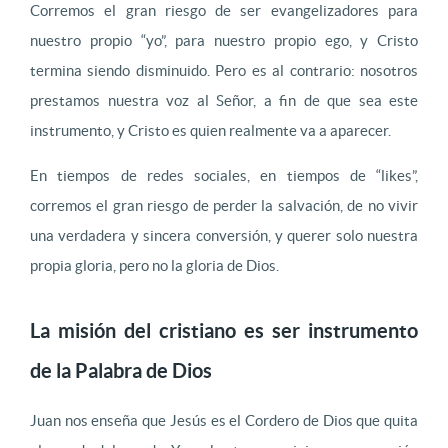
Corremos el gran riesgo de ser evangelizadores para
nuestro propio “yo”, para nuestro propio ego, y Cristo
termina siendo disminuido. Pero es al contrario: nosotros
prestamos nuestra voz al Señor, a fin de que sea este
instrumento, y Cristo es quien realmente va a aparecer.
En tiempos de redes sociales, en tiempos de “likes”,
corremos el gran riesgo de perder la salvación, de no vivir
una verdadera y sincera conversión, y querer solo nuestra
propia gloria, pero no la gloria de Dios.
La misión del cristiano es ser instrumento
de la Palabra de Dios
Juan nos enseña que Jesús es el Cordero de Dios que quita