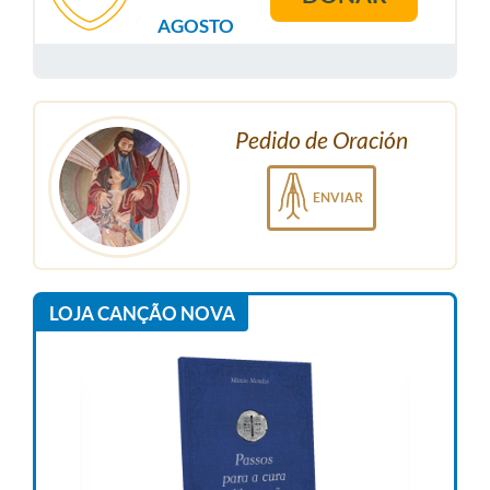
AGOSTO
Pedido de Oración
ENVIAR
LOJA CANÇÃO NOVA