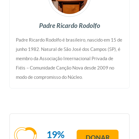
Padre Ricardo Rodolfo
Padre Ricardo Rodolfo é brasileiro, nascido em 15 de
junho 1982. Natural de São José dos Campos (SP), é
membro da Associação Internacional Privada de
Fiéis – Comunidade Canção Nova desde 2009 no
modo de compromisso do Núcleo.
19%
DONAR