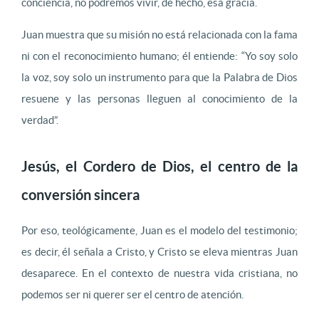
conciencia, no podremos vivir, de hecho, esa gracia.
Juan muestra que su misión no está relacionada con la fama
ni con el reconocimiento humano; él entiende: “Yo soy solo
la voz, soy solo un instrumento para que la Palabra de Dios
resuene y las personas lleguen al conocimiento de la
verdad”.
Jesús, el Cordero de Dios, el centro de la
conversión sincera
Por eso, teológicamente, Juan es el modelo del testimonio;
es decir, él señala a Cristo, y Cristo se eleva mientras Juan
desaparece. En el contexto de nuestra vida cristiana, no
podemos ser ni querer ser el centro de atención.