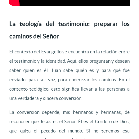
La teología del testimonio: preparar los
caminos del Señor
El contexto del Evangelio se encuentra en la relación entre
el testimonio y la identidad. Aquí, ellos preguntan y desean
saber quién es él. Juan sabe quién es y para qué fue
enviado: para ser voz, para enderezar los caminos. En el
contexto teológico, esto significa llevar a las personas a
una verdadera y sincera conversión.
La conversión depende, mis hermanos y hermanas, de
reconocer que Jesús es el Señor. Él es el Cordero de Dios,
que quita el pecado del mundo. Si no tenemos esa