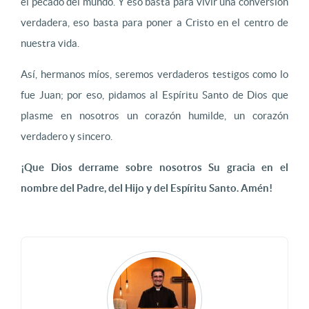
el pecado del mundo. Y eso basta para vivir una conversión
verdadera, eso basta para poner a Cristo en el centro de
nuestra vida.
Así, hermanos míos, seremos verdaderos testigos como lo
fue Juan; por eso, pidamos al Espíritu Santo de Dios que
plasme en nosotros un corazón humilde, un corazón
verdadero y sincero.
¡Que Dios derrame sobre nosotros Su gracia en el
nombre del Padre, del Hijo y del Espíritu Santo. Amén!