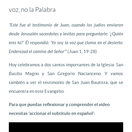
voz, no la Palabra
“Este fue el testimonio de Juan, cuando los judíos enviaron
desde Jerusalén sacerdotes y levitas para preguntarle: ‘¿Quién
eres tú?’ Él respondió: ‘Yo soy la voz que clama en el desierto:
Enderezad el camino del Señor'”
(Juan 1, 19-28).
Hoy celebramos a dos santos importantes de la Iglesia: San
Basilio Magno y San Gregorio Nacianceno. Y vamos
también a ver el testimonio de San Juan Bautista, que se
encuentra en este Evangelio.
Para que puedas reflexionar y comprender el vídeo
necesitas ‘accionar el subtitulo en español’: