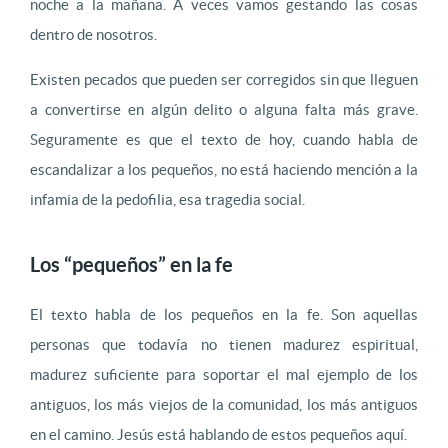
noche a la mañana. A veces vamos gestando las cosas
dentro de nosotros.
Existen pecados que pueden ser corregidos sin que lleguen
a convertirse en algún delito o alguna falta más grave.
Seguramente es que el texto de hoy, cuando habla de
escandalizar a los pequeños, no está haciendo mención a la
infamia de la pedofilia, esa tragedia social.
Los “pequeños” en la fe
El texto habla de los pequeños en la fe. Son aquellas
personas que todavía no tienen madurez espiritual,
madurez suficiente para soportar el mal ejemplo de los
antiguos, los más viejos de la comunidad, los más antiguos
en el camino. Jesús está hablando de estos pequeños aquí.