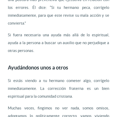
los errores. Él dice: “Si tu hermano peca, corrígelo
inmediatamente, para que este revise su mala acción y se
convierta.”
Si fuera necesaria una ayuda más allá de lo espiritual,
ayuda a la persona a buscar un auxilio que no perjudique a
otras personas.
Ayudándonos unos a otros
Si estás viendo a tu hermano cometer algo, corrígelo
inmediatamente. La corrección fraterna es un bien
espiritual para la comunidad cristiana.
Muchas veces, fingimos no ver nada, somos omisos,
adoptamos lo políticamente correcto, vamos viviendo