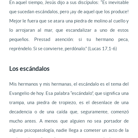
En aquel tiempo, Jesús dijo a sus discípulos: “Es inevitable
que sucedan escándalos, pero ¡ay de aquel que los produce!
Mejor le fuera que se atara una piedra de molino al cuello y
lo arrojaran al mar, que escandalizar a uno de estos
pequeños. Prestad atención: si tu hermano peca,
repréndelo. Si se convierte, perdónalo.” (Lucas 17,1-6)
Los escándalos
Mis hermanos y mis hermanas, el escándalo es el tema del
Evangelio de hoy. Esa palabra “escándalo”, que significa una
trampa, una piedra de tropiezo, es el desenlace de una
decadencia o de una caída que, seguramente, comenzó
mucho antes. A menos que alguien no sea portador de
alguna psicopatología, nadie llega a cometer un acto de la