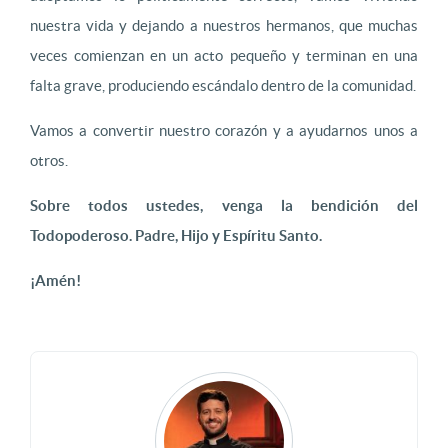
nuestra vida y dejando a nuestros hermanos, que muchas
veces comienzan en un acto pequeño y terminan en una
falta grave, produciendo escándalo dentro de la comunidad.
Vamos a convertir nuestro corazón y a ayudarnos unos a
otros.
Sobre todos ustedes, venga la bendición del
Todopoderoso. Padre, Hijo y Espíritu Santo.
¡Amén!