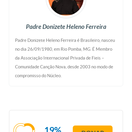
Padre Donizete Heleno Ferreira
Padre Donizete Heleno Ferreira é Brasileiro, nasceu
no dia 26/09/1980, em Rio Pomba, MG. É Membro
da Associação Internacional Privada de Fieis –
Comunidade Canção Nova, desde 2003 no modo de
compromisso do Núcleo.
19%