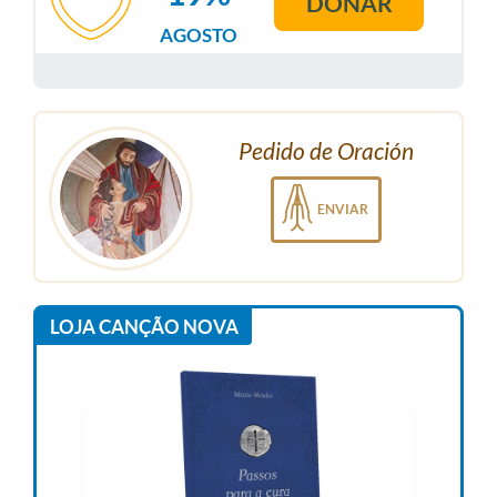
DONAR
AGOSTO
Pedido de Oración
ENVIAR
LOJA CANÇÃO NOVA