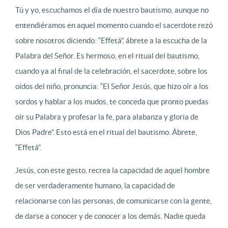
Tú y yo, escuchamos el día de nuestro bautismo, aunque no
entendiéramos en aquel momento cuando el sacerdote rezó
sobre nosotros diciendo: “Effetá”, ábrete a la escucha de la
Palabra del Señor. Es hermoso, en el ritual del bautismo,
cuando ya al final de la celebración, el sacerdote, sobre los
oídos del niño, pronuncia: “El Señor Jesús, que hizo oír a los
sordos y hablar a los mudos, te conceda que pronto puedas
oír su Palabra y profesar la fe, para alabanza y gloria de
Dios Padre”. Esto está en el ritual del bautismo. Ábrete,
“Effetá”.
Jesús, con este gesto, recrea la capacidad de aquel hombre
de ser verdaderamente humano, la capacidad de
relacionarse con las personas, de comunicarse con la gente,
de darse a conocer y de conocer a los demás. Nadie queda