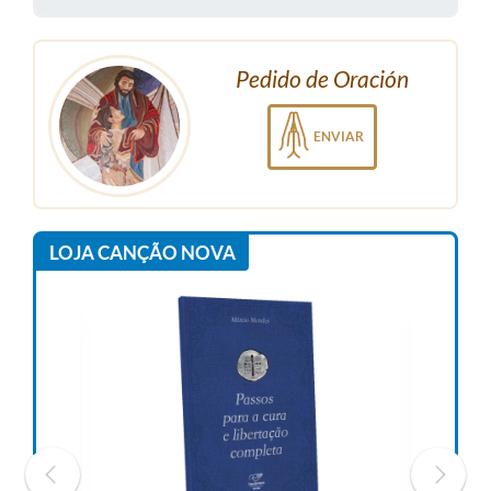
Pedido de Oración
ENVIAR
LOJA CANÇÃO NOVA