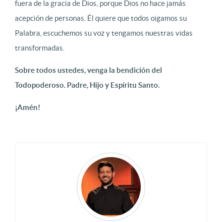
fuera de la gracia de Dios, porque Dios no hace jamás
acepción de personas. Él quiere que todos oigamos su
Palabra, escuchemos su voz y tengamos nuestras vidas
transformadas.
Sobre todos ustedes, venga la bendición del
Todopoderoso. Padre, Hijo y Espíritu Santo.
¡Amén!