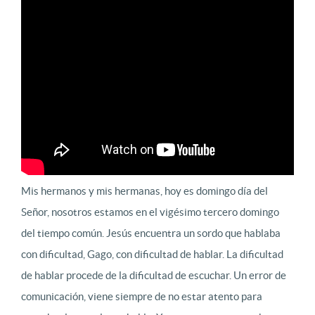
Mis hermanos y mis hermanas, hoy es domingo día del
Señor, nosotros estamos en el vigésimo tercero domingo
del tiempo común. Jesús encuentra un sordo que hablaba
con dificultad, Gago, con dificultad de hablar. La dificultad
de hablar procede de la dificultad de escuchar. Un error de
comunicación, viene siempre de no estar atento para