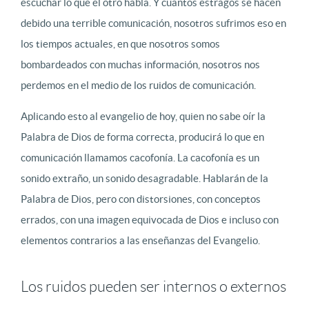
escuchar lo que el otro habla. Y cuantos estragos se hacen
debido una terrible comunicación, nosotros sufrimos eso en
los tiempos actuales, en que nosotros somos
bombardeados con muchas información, nosotros nos
perdemos en el medio de los ruidos de comunicación.
Aplicando esto al evangelio de hoy, quien no sabe oír la
Palabra de Dios de forma correcta, producirá lo que en
comunicación llamamos cacofonía. La cacofonía es un
sonido extraño, un sonido desagradable. Hablarán de la
Palabra de Dios, pero con distorsiones, con conceptos
errados, con una imagen equivocada de Dios e incluso con
elementos contrarios a las enseñanzas del Evangelio.
Los ruidos pueden ser internos o externos