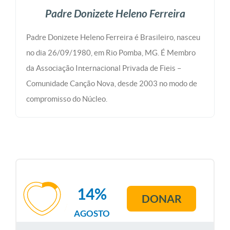
Padre Donizete Heleno Ferreira
Padre Donizete Heleno Ferreira é Brasileiro, nasceu
no dia 26/09/1980, em Rio Pomba, MG. É Membro
da Associação Internacional Privada de Fieis –
Comunidade Canção Nova, desde 2003 no modo de
compromisso do Núcleo.
14%
DONAR
AGOSTO