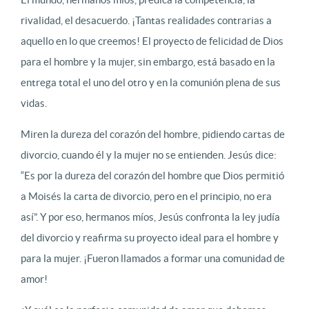
rivalidad, el desacuerdo. ¡Tantas realidades contrarias a
aquello en lo que creemos! El proyecto de felicidad de Dios
para el hombre y la mujer, sin embargo, está basado en la
entrega total el uno del otro y en la comunión plena de sus
vidas.
Miren la dureza del corazón del hombre, pidiendo cartas de
divorcio, cuando él y la mujer no se entienden. Jesús dice:
“Es por la dureza del corazón del hombre que Dios permitió
a Moisés la carta de divorcio, pero en el principio, no era
así”. Y por eso, hermanos míos, Jesús confronta la ley judía
del divorcio y reafirma su proyecto ideal para el hombre y
para la mujer. ¡Fueron llamados a formar una comunidad de
amor!