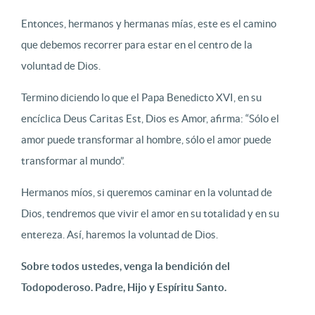
Entonces, hermanos y hermanas mías, este es el camino
que debemos recorrer para estar en el centro de la
voluntad de Dios.
Termino diciendo lo que el Papa Benedicto XVI, en su
encíclica Deus Caritas Est, Dios es Amor, afirma: “Sólo el
amor puede transformar al hombre, sólo el amor puede
transformar al mundo”.
Hermanos míos, si queremos caminar en la voluntad de
Dios, tendremos que vivir el amor en su totalidad y en su
entereza. Así, haremos la voluntad de Dios.
Sobre todos ustedes, venga la bendición del
Todopoderoso. Padre, Hijo y Espíritu Santo.