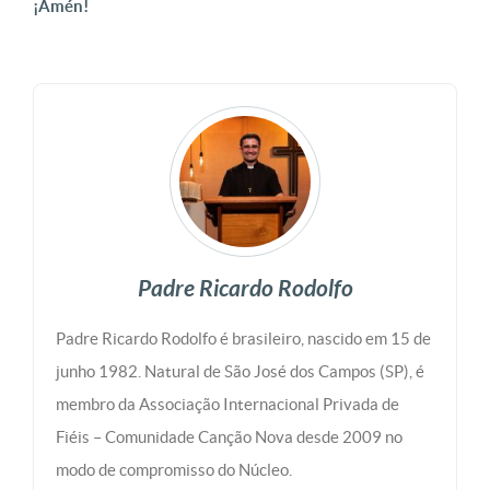
¡Amén!
Padre Ricardo Rodolfo
Padre Ricardo Rodolfo é brasileiro, nascido em 15 de
junho 1982. Natural de São José dos Campos (SP), é
membro da Associação Internacional Privada de
Fiéis – Comunidade Canção Nova desde 2009 no
modo de compromisso do Núcleo.