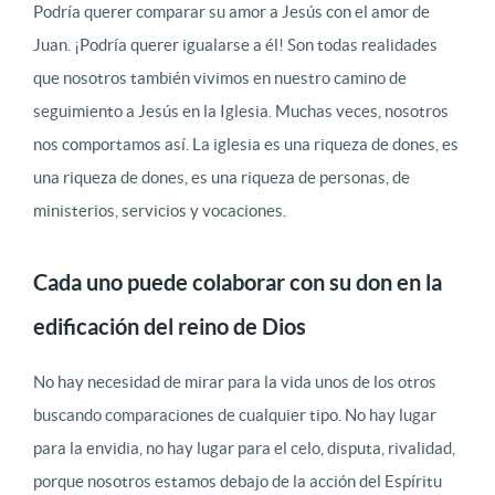
Podría querer comparar su amor a Jesús con el amor de
Juan. ¡Podría querer igualarse a él! Son todas realidades
que nosotros también vivimos en nuestro camino de
seguimiento a Jesús en la Iglesia. Muchas veces, nosotros
nos comportamos así. La iglesia es una riqueza de dones, es
una riqueza de dones, es una riqueza de personas, de
ministerios, servicios y vocaciones.
Cada uno puede colaborar con su don en la
edificación del reino de Dios
No hay necesidad de mirar para la vida unos de los otros
buscando comparaciones de cualquier tipo. No hay lugar
para la envidia, no hay lugar para el celo, disputa, rivalidad,
porque nosotros estamos debajo de la acción del Espíritu