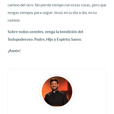
camino del otro. No pierda tiempo con estas cosas, pero que
tengas tiempos para seguir Jesús en tu dia a día, en tu
camino.
Sobre todos ustedes, venga la bendición del
Todopoderoso. Padre, Hijo y Espíritu Santo.
¡Amén!