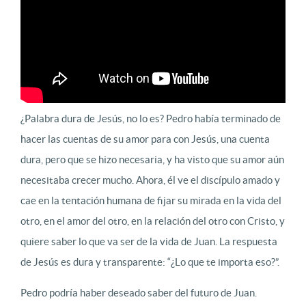
¿Palabra dura de Jesús, no lo es? Pedro había terminado de
hacer las cuentas de su amor para con Jesús, una cuenta
dura, pero que se hizo necesaria, y ha visto que su amor aún
necesitaba crecer mucho. Ahora, él ve el discípulo amado y
cae en la tentación humana de fijar su mirada en la vida del
otro, en el amor del otro, en la relación del otro con Cristo, y
quiere saber lo que va ser de la vida de Juan. La respuesta
de Jesús es dura y transparente: “¿Lo que te importa eso?”.
Pedro podría haber deseado saber del futuro de Juan.