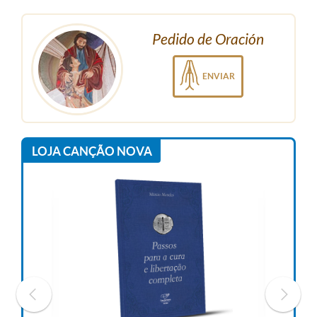
Pedido de Oración
ENVIAR
LOJA CANÇÃO NOVA