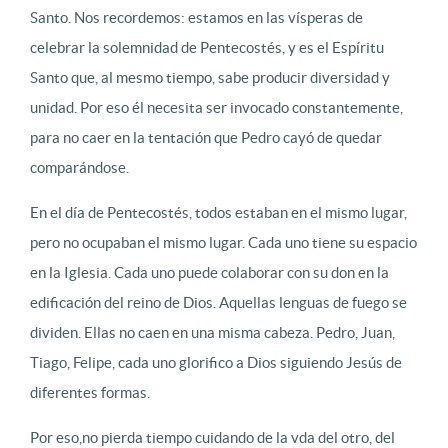
Santo. Nos recordemos: estamos en las vísperas de
celebrar la solemnidad de Pentecostés, y es el Espíritu
Santo que, al mesmo tiempo, sabe producir diversidad y
unidad. Por eso él necesita ser invocado constantemente,
para no caer en la tentación que Pedro cayó de quedar
comparándose.
En el día de Pentecostés, todos estaban en el mismo lugar,
pero no ocupaban el mismo lugar. Cada uno tiene su espacio
en la Iglesia. Cada uno puede colaborar con su don en la
edificación del reino de Dios. Aquellas lenguas de fuego se
dividen. Ellas no caen en una misma cabeza. Pedro, Juan,
Tiago, Felipe, cada uno glorifico a Dios siguiendo Jesús de
diferentes formas.
Por eso,no pierda tiempo cuidando de la vda del otro, del