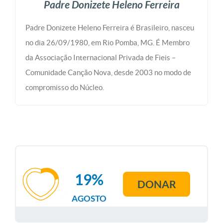
Padre Donizete Heleno Ferreira
Padre Donizete Heleno Ferreira é Brasileiro, nasceu
no dia 26/09/1980, em Rio Pomba, MG. É Membro
da Associação Internacional Privada de Fieis –
Comunidade Canção Nova, desde 2003 no modo de
compromisso do Núcleo.
19%
DONAR
AGOSTO