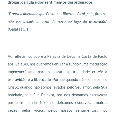
drogas, da gula e dos sentimentos desordenados.
“
É para a liberdade que Cristo nos libertou. Ficai, pois, firmes e
não vos deixeis amarrar de novo ao jugo da escravidão”
(
Gálatas
5,1
).
Ao refletirmos sobre a Palavra de Deus na Carta de Paulo
aos Gálatas, nós queremos entrar a fundo numa meditação
importantíssima para a nossa espiritualidade cristã:
a
escravidão e a liberdade
. Porque quando não conhecemos
Cristo, quando não somos levados pelo Seu amor, pela Sua
bondade, pela Sua Palavra, nós nos deixamos escravizar
por este mundo. Nós nos deixamos escravizar, muitas
vezes, pelos vícios, pelos nossos sentimentos; nos