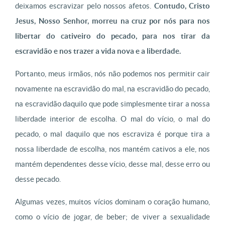
deixamos escravizar pelo nossos afetos.
Contudo, Cristo
Jesus, Nosso Senhor, morreu na cruz por nós para nos
libertar do cativeiro do pecado, para nos tirar da
escravidão e nos trazer a vida nova e a liberdade.
Portanto, meus irmãos, nós não podemos nos permitir cair
novamente na escravidão do mal, na escravidão do pecado,
na escravidão daquilo que pode simplesmente tirar a nossa
liberdade interior de escolha. O mal do vício, o mal do
pecado, o mal daquilo que nos escraviza é porque tira a
nossa liberdade de escolha, nos mantém cativos a ele, nos
mantém dependentes desse vício, desse mal, desse erro ou
desse pecado.
Algumas vezes, muitos vícios dominam o coração humano,
como o vício de jogar, de beber; de viver a sexualidade