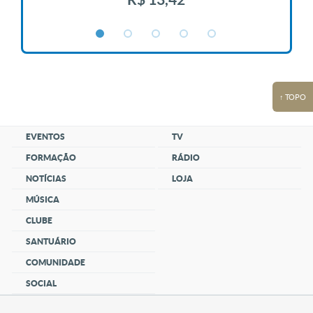
↑ TOPO
EVENTOS
TV
FORMAÇÃO
RÁDIO
NOTÍCIAS
LOJA
MÚSICA
CLUBE
SANTUÁRIO
COMUNIDADE
SOCIAL