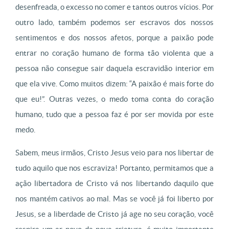
desenfreada, o excesso no comer e tantos outros vícios. Por
outro lado, também podemos ser escravos dos nossos
sentimentos e dos nossos afetos, porque a paixão pode
entrar no coração humano de forma tão violenta que a
pessoa não consegue sair daquela escravidão interior em
que ela vive. Como muitos dizem: “A paixão é mais forte do
que eu!”. Outras vezes, o medo toma conta do coração
humano, tudo que a pessoa faz é por ser movida por este
medo.
Sabem, meus irmãos, Cristo Jesus veio para nos libertar de
tudo aquilo que nos escraviza! Portanto, permitamos que a
ação libertadora de Cristo vá nos libertando daquilo que
nos mantém cativos ao mal. Mas se você já foi liberto por
Jesus, se a liberdade de Cristo já age no seu coração, você