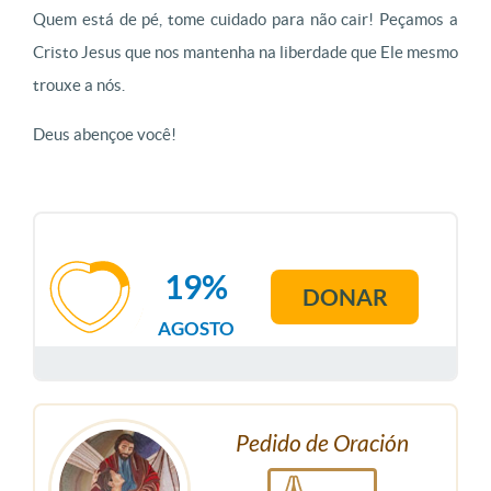
Quem está de pé, tome cuidado para não cair! Peçamos a
Cristo Jesus que nos mantenha na liberdade que Ele mesmo
trouxe a nós.
Deus abençoe você!
19%
DONAR
AGOSTO
Pedido de Oración