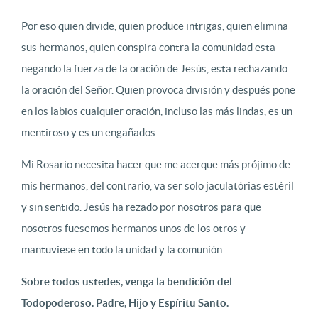
Por eso quien divide, quien produce intrigas, quien elimina
sus hermanos, quien conspira contra la comunidad esta
negando la fuerza de la oración de Jesús, esta rechazando
la oración del Señor. Quien provoca división y después pone
en los labios cualquier oración, incluso las más lindas, es un
mentiroso y es un engañados.
Mi Rosario necesita hacer que me acerque más prójimo de
mis hermanos, del contrario, va ser solo jaculatórias estéril
y sin sentido. Jesús ha rezado por nosotros para que
nosotros fuesemos hermanos unos de los otros y
mantuviese en todo la unidad y la comunión.
Sobre todos ustedes, venga la bendición del
Todopoderoso. Padre, Hijo y Espíritu Santo.