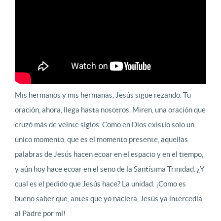
Mis hermanos y mis hermanas, Jesús sigue rezando. Tu
oración, ahora, llega hasta nosotros. Miren, una oración que
cruzó más de veinte siglos. Como en Dios existio solo un
único momento, que es el momento presente, aquellas
palabras de Jesús hacen ecoar en el espacio y en el tiempo,
y aún hoy hace ecoar en el seno de la Santísima Trinidad. ¿Y
cual es el pedido que Jesús hace? La unidad. ¡Como es
bueno saber que, antes que yo naciera, Jesús ya intercedía
al Padre por mí!