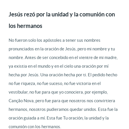
Jesús rezó por la unidad y la comunión con
los hermanos
No fueron solo los apóstoles a tener sus nombres
pronunciados en la oración de Jesús, pero mi nombre y tu
nombre. Antes de ser concebido en el vientre de mi madre,
ya existia en el mundo y en el cielo una oración por mí
hecha por Jesús. Una oración hecha por ti. El pedido hecho
no fue riqueza, no fue suceso, no fue victoria en el
vestibular, no fue para que yo conociera, por ejemplo,
Canção Nova, pero fue para que nosotros nos convirtiera
hermanos, nosotros pudieramos quedar unidos. Esta fue la
oración guiada a mí. Esta fue Tu oración, la unidad y la
comunión con los hermanos.