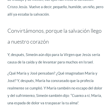
Cristo Jesús. Vuelve a decir, pequeño, humilde, un niño, pero
allí ya estaba la salvación.
Convirtámonos, porque la salvación llego
a nuestro corazón
Y, después, Simeón aún dijo para la Vírgen que Jesús sería
causa de la caída y de levantar para muchos en Israel.
¿Qué María y José pensaban? ¿Qué imaginaban María y
José? Y, después, María ha constatado que la profecía
realmente se cumplió. Y María también no escapo del dolor
y del sufrimiento, Simeón también dijo: “Cuanto a tí, María,
una espada de dolor va traspasar la tu alma”.