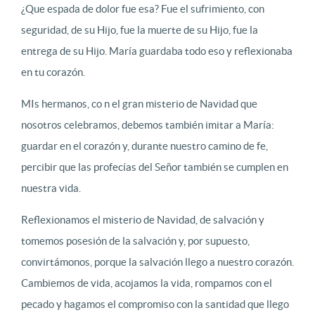
¿Que espada de dolor fue esa? Fue el sufrimiento, con
seguridad, de su Hijo, fue la muerte de su Hijo, fue la
entrega de su Hijo. María guardaba todo eso y reflexionaba
en tu corazón.
MIs hermanos, co n el gran misterio de Navidad que
nosotros celebramos, debemos también imitar a María:
guardar en el corazón y, durante nuestro camino de fe,
percibir que las profecías del Señor también se cumplen en
nuestra vida.
Reflexionamos el misterio de Navidad, de salvación y
tomemos posesión de la salvación y, por supuesto,
convirtámonos, porque la salvación llego a nuestro corazón.
Cambiemos de vida, acojamos la vida, rompamos con el
pecado y hagamos el compromiso con la santidad que llego