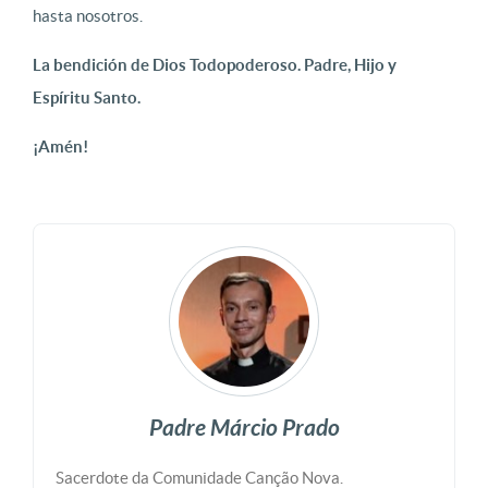
hasta nosotros.
La bendición de Dios Todopoderoso. Padre, Hijo y
Espíritu Santo.
¡Amén!
Padre Márcio Prado
Sacerdote da Comunidade Canção Nova.