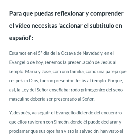
Para que puedas reflexionar y comprender
el vídeo necesitas ‘accionar el subtitulo en
español’:
Estamos en el 5º día de la Octava de Navidad y, en el
Evangelio de hoy, tenemos la presentación de Jesús al
templo. María y José, com una familia, como una pareja que
respeta a Dios, fueron presentar Jesús al templo. Porque,
así, la Ley del Señor enseñaba: todo primogenito del sexo
masculino debería ser presentado al Señor.
Y, después, va seguir el Evangelio diciendo del encuentro
que ellos tuvieran con Simeón, donde él puede declarar y
proclamar que sus ojos han visto la salvación, han visto el