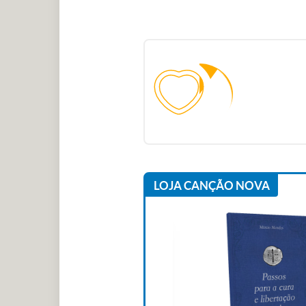
LOJA CANÇÃO NOVA