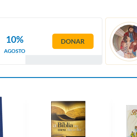
10%
DONAR
AGOSTO