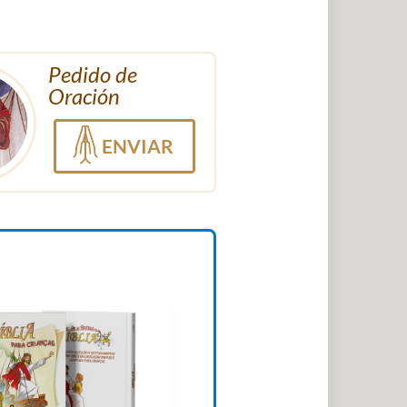
Pedido de
Oración
ENVIAR