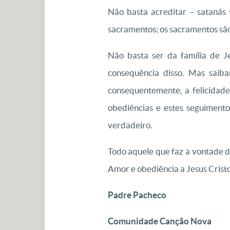
Não basta acreditar – satanás
sacramentos; os sacramentos são
Não basta ser da família de Je
consequência disso. Mas saib
consequentemente, a felicidade 
obediências e estes seguimento
verdadeiro.
Todo aquele que faz a vontade d
Amor e obediência a Jesus Cristo 
Padre Pacheco
Comunidade Canção Nova