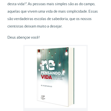
desta vida!”. As pessoas mais simples são as do campo,
aquelas que vivem uma vida de mais simplicidade. Essas
são verdadeiras escolas de sabedoria, que os nossos
cientistas deixam muito a desejar.
Deus abençoe você!