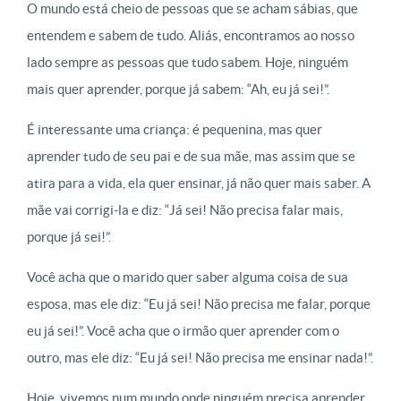
O mundo está cheio de pessoas que se acham sábias, que
entendem e sabem de tudo. Aliás, encontramos ao nosso
lado sempre as pessoas que tudo sabem. Hoje, ninguém
mais quer aprender, porque já sabem: “Ah, eu já sei!”.
É interessante uma criança: é pequenina, mas quer
aprender tudo de seu pai e de sua mãe, mas assim que se
atira para a vida, ela quer ensinar, já não quer mais saber. A
mãe vai corrigi-la e diz: “Já sei! Não precisa falar mais,
porque já sei!”.
Você acha que o marido quer saber alguma coisa de sua
esposa, mas ele diz: “Eu já sei! Não precisa me falar, porque
eu já sei!”. Você acha que o irmão quer aprender com o
outro, mas ele diz: “Eu já sei! Não precisa me ensinar nada!”.
Hoje, vivemos num mundo onde ninguém precisa aprender