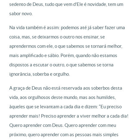
sedento de Deus, tudo que vem d’Ele é novidade, tem um
sabor novo.
Na vida também é assim: podemos até já saber fazer uma
coisa, mas, se deixarmos o outro nos ensinar, se
aprendermos com ele, o que sabemos se tornará melhor,
mais amplificado e sábio. Porém, quando não estamos
dispostos a escutar o outro, o que sabemos se torna
ignorância, soberba e orgulho.
A graça de Deus não está reservada aos soberbos desta
vida, aos orgulhosos deste mundo, mas aos humildes,
àqueles que se levantam a cada dia e dizem: “Eu preciso
aprender mais! Preciso aprender a viver melhor a cada dia!
Quero aprender com Deus. Quero aprender com meu
próximo, quero aprender com as pessoas mais simples