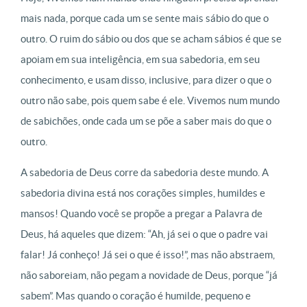
mais nada, porque cada um se sente mais sábio do que o
outro. O ruim do sábio ou dos que se acham sábios é que se
apoiam em sua inteligência, em sua sabedoria, em seu
conhecimento, e usam disso, inclusive, para dizer o que o
outro não sabe, pois quem sabe é ele. Vivemos num mundo
de sabichões, onde cada um se põe a saber mais do que o
outro.
A sabedoria de Deus corre da sabedoria deste mundo. A
sabedoria divina está nos corações simples, humildes e
mansos! Quando você se propõe a pregar a Palavra de
Deus, há aqueles que dizem: “Ah, já sei o que o padre vai
falar! Já conheço! Já sei o que é isso!”, mas não abstraem,
não saboreiam, não pegam a novidade de Deus, porque “já
sabem”. Mas quando o coração é humilde, pequeno e