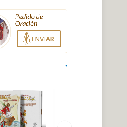
Pedido de
Oración
ENVIAR