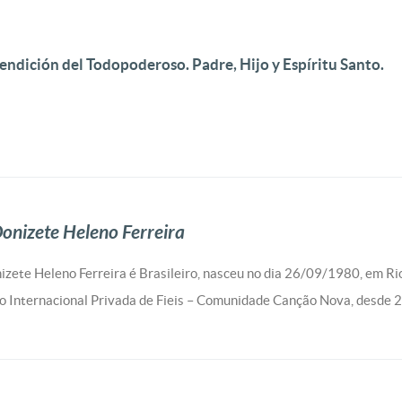
endición del Todopoderoso. Padre, Hijo y Espíritu Santo.
onizete Heleno Ferreira
izete Heleno Ferreira é Brasileiro, nasceu no dia 26/09/1980, em 
o Internacional Privada de Fieis – Comunidade Canção Nova, desde