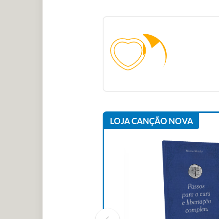
LOJA CANÇÃO NOVA