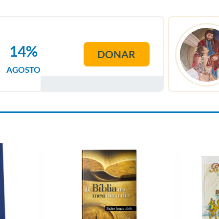
14%
DONAR
AGOSTO