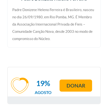
Padre Donizete Heleno Ferreira é Brasileiro, nasceu
no dia 26/09/1980, em Rio Pomba, MG. É Membro
da Associação Internacional Privada de Fieis –
Comunidade Canção Nova, desde 2003 no modo de
compromisso do Núcleo.
19%
DONAR
AGOSTO