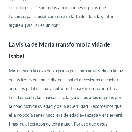
como tu estas”. Son todas afirmaciones tópicas que
hacemos para justificar nuestra falta del don de visitar
alguien. ¡Visitar es un don!
La visita de María transformo la vida de
Isabel
María va en la casa de su prima para narrar su vida en la luz
de las intervenciones divinas. Isabel necesitaba escuchar
aquellas palabras para quitar del corazón todas aquellas
heridas, todas las marcas a lo largo de los años dejadas por
la condición de sy edad y de la esterilidad. Recordemos que
ella no podía tener hijos, era de edad avanzada y era esteril.
Imagina el corazón de esta mujer. Por eso que estas