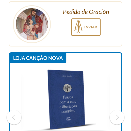
Pedido de Oración
ENVIAR
LOJA CANÇÃO NOVA