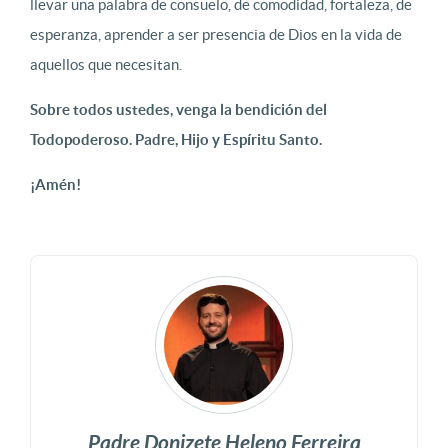
llevar una palabra de consuelo, de comodidad, fortaleza, de
esperanza, aprender a ser presencia de Dios en la vida de
aquellos que necesitan.
Sobre todos ustedes, venga la bendición del
Todopoderoso. Padre, Hijo y Espíritu Santo.
¡Amén!
Padre Donizete Heleno Ferreira