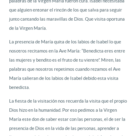
palabras de la Virgen María fueron cura. Isabel necesitaba
que alguien entonar el rincón de los que salva para seguir
junto cantando las maravillas de Dios. Que visita oportuna
de la Virgen María.
La presencia de María quita de los labios de Isabel lo que
nosotros recitamos en la Ave María: “Benedicta eres entre
las mujeres y bendito es el fruto de tu vientre”. Miren, las
palabras que nosotros repetimos cuando rezamos el Ave
María salieran de los labios de Isabel debido esta visita
benedicta.
La fiesta de la visitación nos recuerda la visita que el propio
Dios hizo en la humanidad. Por eso pedimos a la Virgen
María este don de saber estar con las personas, el de ser la
presencia de Dios en la vida de las personas, aprender a