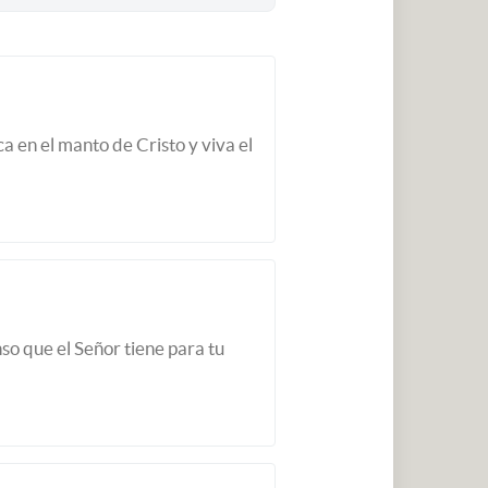
a en el manto de Cristo y viva el
so que el Señor tiene para tu