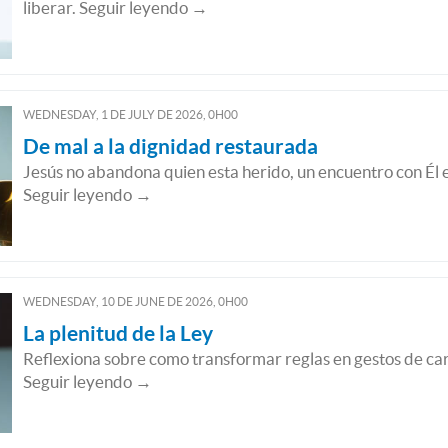
liberar. Seguir leyendo →
WEDNESDAY, 1
DE
JULY
DE
2026, 0H00
De mal a la dignidad restaurada
Jesús no abandona quien esta herido, un encuentro con Él e
Seguir leyendo →
WEDNESDAY, 10
DE
JUNE
DE
2026, 0H00
La plenitud de la Ley
Reflexiona sobre como transformar reglas en gestos de ca
Seguir leyendo →