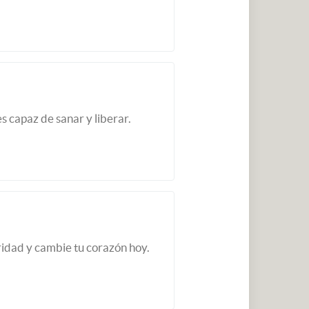
s capaz de sanar y liberar.
ridad y cambie tu corazón hoy.