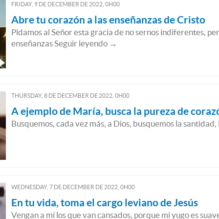
FRIDAY, 9
DE
DECEMBER
DE
2022, 0H00
Abre tu corazón a las enseñanzas de Cristo
Pidamos al Señor esta gracia de no sernos indiferentes, per
enseñanzas Seguir leyendo →
THURSDAY, 8
DE
DECEMBER
DE
2022, 0H00
A ejemplo de María, busca la pureza de coraz
Busquemos, cada vez más, a Dios, busquemos la santidad, 
WEDNESDAY, 7
DE
DECEMBER
DE
2022, 0H00
En tu vida, toma el cargo leviano de Jesús
Vengan a mí los que van cansados, porque mi yugo es suave,