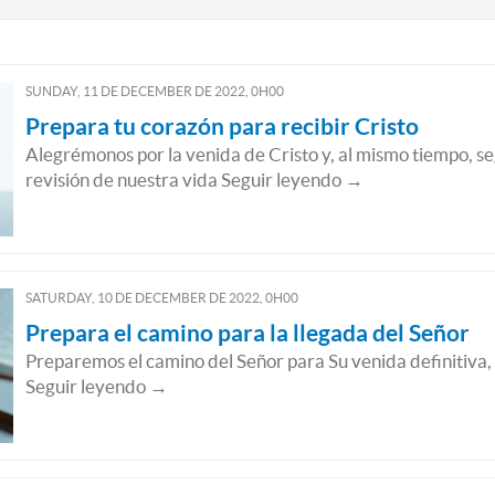
SUNDAY, 11
DE
DECEMBER
DE
2022, 0H00
Prepara tu corazón para recibir Cristo
Alegrémonos por la venida de Cristo y, al mismo tiempo, 
revisión de nuestra vida Seguir leyendo →
SATURDAY, 10
DE
DECEMBER
DE
2022, 0H00
Prepara el camino para la llegada del Señor
Preparemos el camino del Señor para Su venida definitiva,
Seguir leyendo →