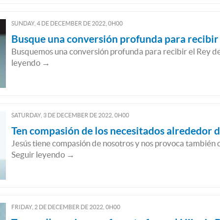
SUNDAY, 4
DE
DECEMBER
DE
2022, 0H00
Busque una conversión profunda para recibir 
Busquemos una conversión profunda para recibir el Rey de 
leyendo →
SATURDAY, 3
DE
DECEMBER
DE
2022, 0H00
Ten compasión de los necesitados alrededor d
Jesús tiene compasión de nosotros y nos provoca también 
Seguir leyendo →
FRIDAY, 2
DE
DECEMBER
DE
2022, 0H00