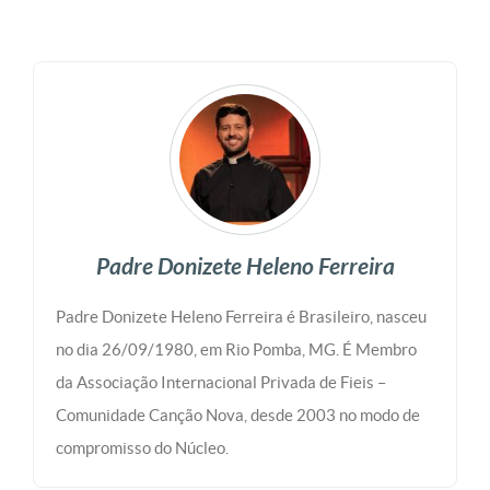
Padre Donizete Heleno Ferreira
Padre Donizete Heleno Ferreira é Brasileiro, nasceu
no dia 26/09/1980, em Rio Pomba, MG. É Membro
da Associação Internacional Privada de Fieis –
Comunidade Canção Nova, desde 2003 no modo de
compromisso do Núcleo.