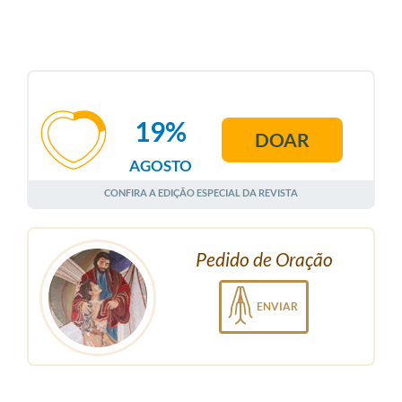
19%
DOAR
AGOSTO
CONFIRA A EDIÇÃO ESPECIAL DA REVISTA
Pedido de Oração
ENVIAR