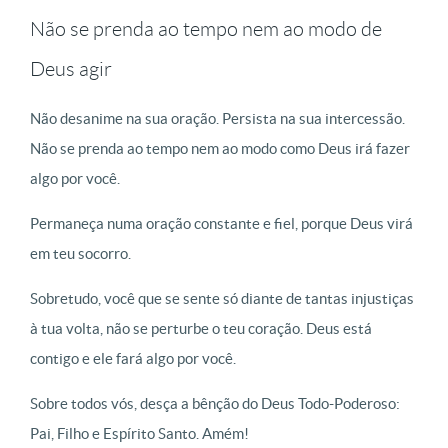
Não se prenda ao tempo nem ao modo de
Deus agir
Não desanime na sua oração. Persista na sua intercessão.
Não se prenda ao tempo nem ao modo como Deus irá fazer
algo por você.
Permaneça numa oração constante e fiel, porque Deus virá
em teu socorro.
Sobretudo, você que se sente só diante de tantas injustiças
à tua volta, não se perturbe o teu coração. Deus está
contigo e ele fará algo por você.
Sobre todos vós, desça a bênção do Deus Todo-Poderoso:
Pai, Filho e Espírito Santo. Amém!