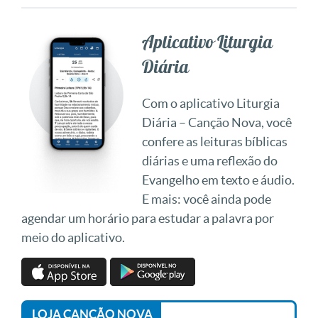
Aplicativo Liturgia
Diária
Com o aplicativo Liturgia
Diária – Canção Nova, você
confere as leituras bíblicas
diárias e uma reflexão do
Evangelho em texto e áudio.
E mais: você ainda pode
agendar um horário para estudar a palavra por
meio do aplicativo.
LOJA CANÇÃO NOVA