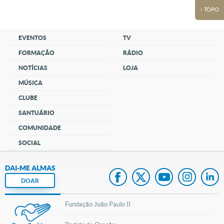
↑ TOPO
EVENTOS
TV
FORMAÇÃO
RÁDIO
NOTÍCIAS
LOJA
MÚSICA
CLUBE
SANTUÁRIO
COMUNIDADE
SOCIAL
DAI-ME ALMAS
DOAR
Fundação João Paulo II