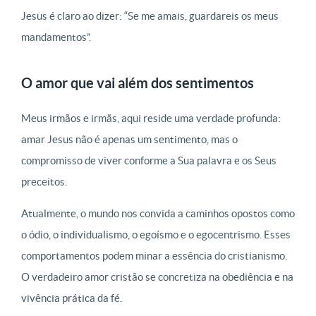
Jesus é claro ao dizer: “Se me amais, guardareis os meus
mandamentos”.
O amor que vai além dos sentimentos
Meus irmãos e irmãs, aqui reside uma verdade profunda:
amar Jesus não é apenas um sentimento, mas o
compromisso de viver conforme a Sua palavra e os Seus
preceitos.
Atualmente, o mundo nos convida a caminhos opostos como
o ódio, o individualismo, o egoísmo e o egocentrismo. Esses
comportamentos podem minar a essência do cristianismo.
O verdadeiro amor cristão se concretiza na obediência e na
vivência prática da fé.