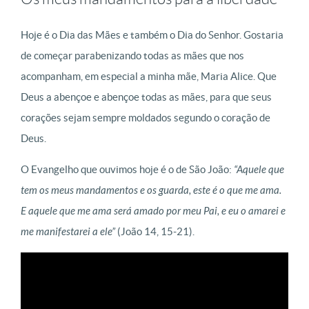
Hoje é o Dia das Mães e também o Dia do Senhor. Gostaria
de começar parabenizando todas as mães que nos
acompanham, em especial a minha mãe, Maria Alice. Que
Deus a abençoe e abençoe todas as mães, para que seus
corações sejam sempre moldados segundo o coração de
Deus.
O Evangelho que ouvimos hoje é o de São João:
“Aquele que
tem os meus mandamentos e os guarda, este é o que me ama.
E aquele que me ama será amado por meu Pai, e eu o amarei e
me manifestarei a ele”
(João 14, 15-21).