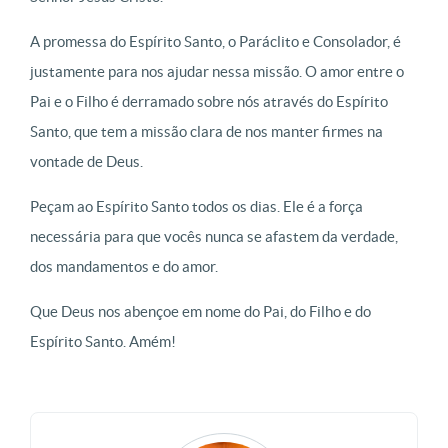
A promessa do Espírito Santo, o Paráclito e Consolador, é
justamente para nos ajudar nessa missão. O amor entre o
Pai e o Filho é derramado sobre nós através do Espírito
Santo, que tem a missão clara de nos manter firmes na
vontade de Deus.
Peçam ao Espírito Santo todos os dias. Ele é a força
necessária para que vocês nunca se afastem da verdade,
dos mandamentos e do amor.
Que Deus nos abençoe em nome do Pai, do Filho e do
Espírito Santo. Amém!