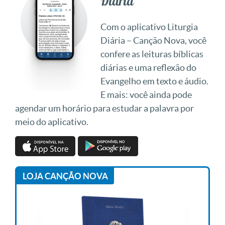
Diária
Com o aplicativo Liturgia
Diária – Canção Nova, você
confere as leituras bíblicas
diárias e uma reflexão do
Evangelho em texto e áudio.
E mais: você ainda pode
agendar um horário para estudar a palavra por
meio do aplicativo.
LOJA CANÇÃO NOVA