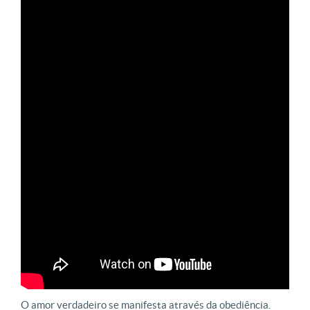
O amor verdadeiro se manifesta através da obediência.