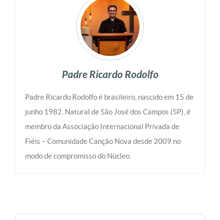
Padre Ricardo Rodolfo
Padre Ricardo Rodolfo é brasileiro, nascido em 15 de
junho 1982. Natural de São José dos Campos (SP), é
membro da Associação Internacional Privada de
Fiéis – Comunidade Canção Nova desde 2009 no
modo de compromisso do Núcleo.