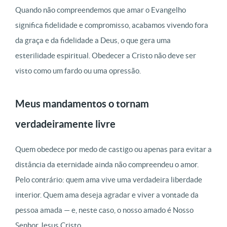
Quando não compreendemos que amar o Evangelho
significa fidelidade e compromisso, acabamos vivendo fora
da graça e da fidelidade a Deus, o que gera uma
esterilidade espiritual. Obedecer a Cristo não deve ser
visto como um fardo ou uma opressão.
Meus mandamentos o tornam
verdadeiramente livre
Quem obedece por medo de castigo ou apenas para evitar a
distância da eternidade ainda não compreendeu o amor.
Pelo contrário: quem ama vive uma verdadeira liberdade
interior. Quem ama deseja agradar e viver a vontade da
pessoa amada — e, neste caso, o nosso amado é Nosso
Senhor Jesus Cristo.