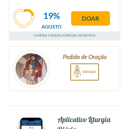
19%
DOAR
AGOSTO
CONFIRA A EDIÇÃO ESPECIAL DA REVISTA
Pedido de Oração
ENVIAR
Aplicativo Liturgia