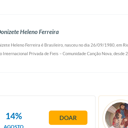
onizete Heleno Ferreira
izete Heleno Ferreira é Brasileiro, nasceu no dia 26/09/1980, em 
o Internacional Privada de Fieis – Comunidade Canção Nova, desde
14%
DOAR
AGOSTO