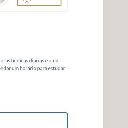
uras bíblicas diárias e uma
gendar um horário para estudar