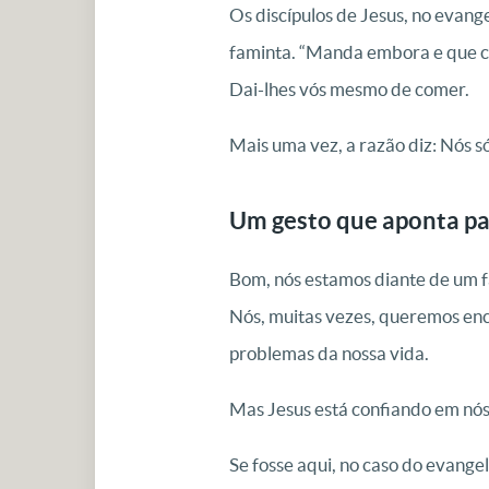
Os discípulos de Jesus, no evang
faminta. “Manda embora e que cad
Dai-lhes vós mesmo de comer.
Mais uma vez, a razão diz: Nós só
Um gesto que aponta pa
Bom, nós estamos diante de um f
Nós, muitas vezes, queremos enc
problemas da nossa vida.
Mas Jesus está confiando em nós,
Se fosse aqui, no caso do evange