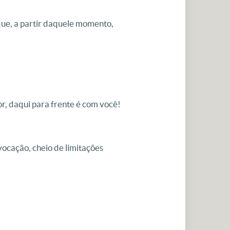
que, a partir daquele momento,
, daqui para frente é com você!
ocação, cheio de limitações