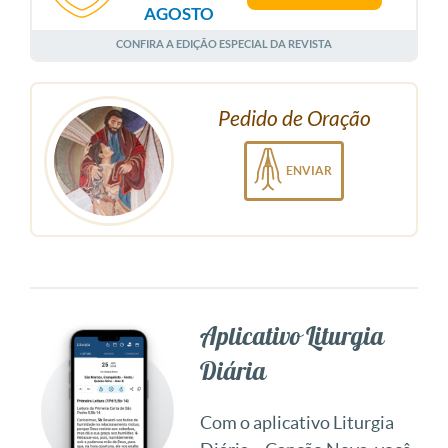
AGOSTO
CONFIRA A EDIÇÃO ESPECIAL DA REVISTA
Pedido de Oração
ENVIAR
Aplicativo Liturgia
Diária
Com o aplicativo Liturgia