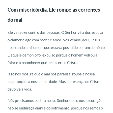
Com misericórdia, Ele rompe as correntes
do mal
Ele vai ao encontro das pessoas. O Senhor vê a dor, escuta
o clamor e age com poder e amor. Nós vemos, aqui, Jesus
libertando um homem que estava possuído por um demônio.
E aquele demônio foi expulso porque o homem voltou a
falar e a reconhecer que Jesus era o Cristo.
Isso nos mostra que o mal nos paralisa, rouba a nossa
esperança e a nossa liberdade. Mas a presença do Cristo
devolve a vida.
Nós precisamos pedir a nosso Senhor que o nosso coração
não se endureça diante do sofrimento, porque nós temos o