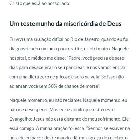
Cristo que está ao nosso lado.
Um testemunho da misericórdia de Deus
Eu vivi uma situação difícil no Rio de Janeiro, quando eu fui
diagnosticado com uma pancreatite, e sofri muito. Naquele
hospital, o médico me disse: “Padre, você precisa de sete
dias para desacelerar o seu pâncreas, e nós vamos entrar
com uma dieta zero de glicose e soro na veia. Se isso não
adiantar, você tem 50% de chance de morte”.
Naquele momento, eu não reclamei. Naquele momento, eu
não me desesperei. Mas eu fiz aquilo que está neste
Evangelho: Jesus não está distante do meu sofrimento, Ele
está comigo. A minha oração foi essa: “Senhor, se estiver na
hora de eu partir deste mundo, dá-me a graça de receber o