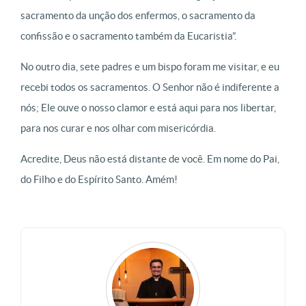
sacramento da unção dos enfermos, o sacramento da
confissão e o sacramento também da Eucaristia”.
No outro dia, sete padres e um bispo foram me visitar, e eu
recebi todos os sacramentos. O Senhor não é indiferente a
nós; Ele ouve o nosso clamor e está aqui para nos libertar,
para nos curar e nos olhar com misericórdia.
Acredite, Deus não está distante de você. Em nome do Pai,
do Filho e do Espírito Santo. Amém!