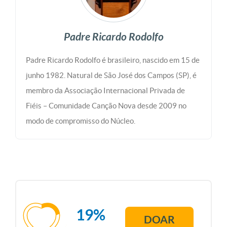
Padre Ricardo Rodolfo
Padre Ricardo Rodolfo é brasileiro, nascido em 15 de
junho 1982. Natural de São José dos Campos (SP), é
membro da Associação Internacional Privada de
Fiéis – Comunidade Canção Nova desde 2009 no
modo de compromisso do Núcleo.
19%
DOAR