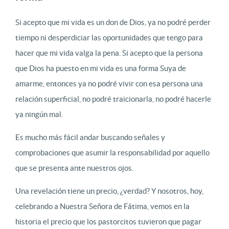
Si acepto que mi vida es un don de Dios, ya no podré perder
tiempo ni desperdiciar las oportunidades que tengo para
hacer que mi vida valga la pena. Si acepto que la persona
que Dios ha puesto en mi vida es una forma Suya de
amarme, entonces ya no podré vivir con esa persona una
relación superficial, no podré traicionarla, no podré hacerle
ya ningún mal.
Es mucho más fácil andar buscando señales y
comprobaciones que asumir la responsabilidad por aquello
que se presenta ante nuestros ojos.
Una revelación tiene un precio, ¿verdad? Y nosotros, hoy,
celebrando a Nuestra Señora de Fátima, vemos en la
historia el precio que los pastorcitos tuvieron que pagar