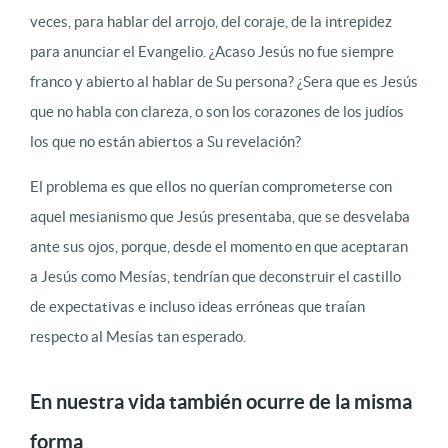
veces, para hablar del arrojo, del coraje, de la intrepidez
para anunciar el Evangelio. ¿Acaso Jesús no fue siempre
franco y abierto al hablar de Su persona? ¿Sera que es Jesús
que no habla con clareza, o son los corazones de los judíos
los que no están abiertos a Su revelación?
El problema es que ellos no querían comprometerse con
aquel mesianismo que Jesús presentaba, que se desvelaba
ante sus ojos, porque, desde el momento en que aceptaran
a Jesús como Mesías, tendrían que deconstruir el castillo
de expectativas e incluso ideas erróneas que traían
respecto al Mesías tan esperado.
En nuestra vida también ocurre de la misma
forma