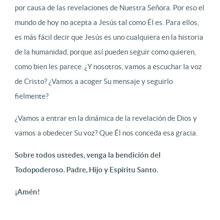
por causa de las revelaciones de Nuestra Señora. Por eso el
mundo de hoy no acepta a Jesús tal como Él es. Para ellos,
es más fácil decir que Jesús es uno cualquiera en la historia
de la humanidad, porque así pueden seguir como quieren,
como bien les parece. ¿Y nosotros, vamos a escuchar la voz
de Cristo? ¿Vamos a acoger Su mensaje y seguirlo
fielmente?
¿Vamos a entrar en la dinámica de la revelación de Dios y
vamos a obedecer Su voz? Que Él nos conceda esa gracia.
Sobre todos ustedes, venga la bendición del
Todopoderoso. Padre, Hijo y Espíritu Santo.
¡Amén!