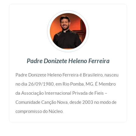
Padre Donizete Heleno Ferreira
Padre Donizete Heleno Ferreira é Brasileiro, nasceu
no dia 26/09/1980, em Rio Pomba, MG. É Membro
da Associação Internacional Privada de Fieis –
Comunidade Canção Nova, desde 2003 no modo de
compromisso do Núcleo.