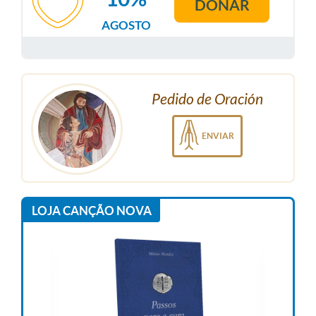
DONAR
AGOSTO
Pedido de Oración
ENVIAR
LOJA CANÇÃO NOVA