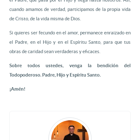
cuando amamos de verdad, participamos de la propia vida
de Cristo, de la vida misma de Dios.
Si quieres ser fecundo en el amor, permanece enraizado en
el Padre, en el Hijo y en el Espíritu Santo, para que tus
obras de caridad sean verdaderas y eficaces.
Sobre todos ustedes, venga la bendición del
Todopoderoso. Padre, Hijo y Espíritu Santo.
¡Amén!