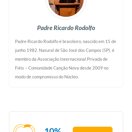
Padre Ricardo Rodolfo
Padre Ricardo Rodolfo é brasileiro, nascido em 15 de
junho 1982. Natural de São José dos Campos (SP), é
membro da Associação Internacional Privada de
Fiéis – Comunidade Canção Nova desde 2009 no
modo de compromisso do Núcleo.
10%