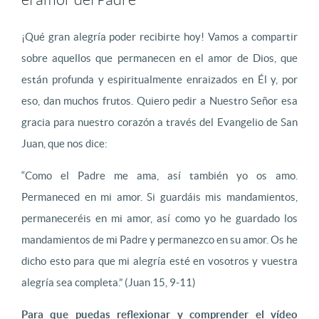
¡Qué gran alegría poder recibirte hoy! Vamos a compartir
sobre aquellos que permanecen en el amor de Dios, que
están profunda y espiritualmente enraizados en Él y, por
eso, dan muchos frutos. Quiero pedir a Nuestro Señor esa
gracia para nuestro corazón a través del Evangelio de San
Juan, que nos dice:
“Como el Padre me ama, así también yo os amo.
Permaneced en mi amor. Si guardáis mis mandamientos,
permaneceréis en mi amor, así como yo he guardado los
mandamientos de mi Padre y permanezco en su amor. Os he
dicho esto para que mi alegría esté en vosotros y vuestra
alegría sea completa.” (Juan 15, 9-11)
Para que puedas reflexionar y comprender el vídeo