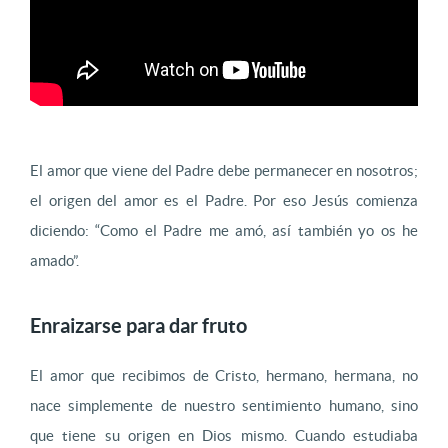
El amor que viene del Padre debe permanecer en nosotros;
el origen del amor es el Padre. Por eso Jesús comienza
diciendo: “Como el Padre me amó, así también yo os he
amado”.
Enraizarse para dar fruto
El amor que recibimos de Cristo, hermano, hermana, no
nace simplemente de nuestro sentimiento humano, sino
que tiene su origen en Dios mismo. Cuando estudiaba