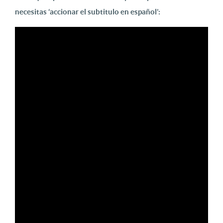
necesitas ‘accionar el subtitulo en español’: