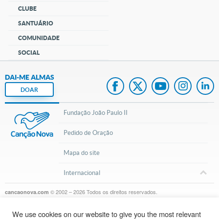
CLUBE
SANTUÁRIO
COMUNIDADE
SOCIAL
DAI-ME ALMAS
DOAR
Fundação João Paulo II
Pedido de Oração
Mapa do site
Internacional
© 2002 – 2026
Todos os direitos reservados.
cancaonova.com
We use cookies on our website to give you the most relevant