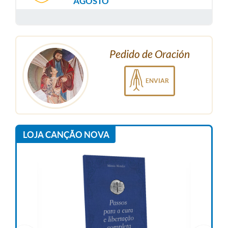
AGOSTO
Pedido de Oración
ENVIAR
LOJA CANÇÃO NOVA