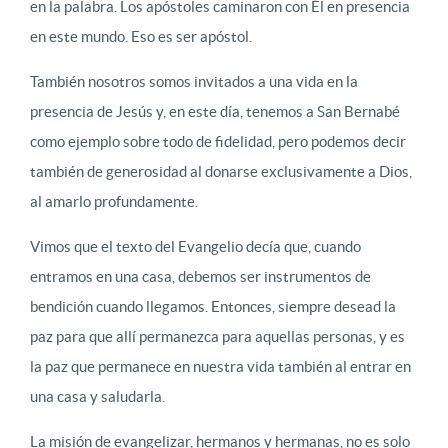
en la palabra. Los apóstoles caminaron con Él en presencia
en este mundo. Eso es ser apóstol.
También nosotros somos invitados a una vida en la
presencia de Jesús y, en este día, tenemos a San Bernabé
como ejemplo sobre todo de fidelidad, pero podemos decir
también de generosidad al donarse exclusivamente a Dios,
al amarlo profundamente.
Vimos que el texto del Evangelio decía que, cuando
entramos en una casa, debemos ser instrumentos de
bendición cuando llegamos. Entonces, siempre desead la
paz para que allí permanezca para aquellas personas, y es
la paz que permanece en nuestra vida también al entrar en
una casa y saludarla.
La misión de evangelizar, hermanos y hermanas, no es solo