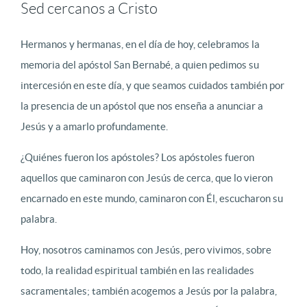
Sed cercanos a Cristo
Hermanos y hermanas, en el día de hoy, celebramos la
memoria del apóstol San Bernabé, a quien pedimos su
intercesión en este día, y que seamos cuidados también por
la presencia de un apóstol que nos enseña a anunciar a
Jesús y a amarlo profundamente.
¿Quiénes fueron los apóstoles? Los apóstoles fueron
aquellos que caminaron con Jesús de cerca, que lo vieron
encarnado en este mundo, caminaron con Él, escucharon su
palabra.
Hoy, nosotros caminamos con Jesús, pero vivimos, sobre
todo, la realidad espiritual también en las realidades
sacramentales; también acogemos a Jesús por la palabra,