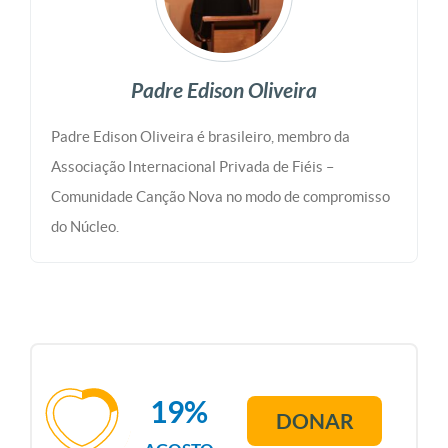
Padre Edison Oliveira
Padre Edison Oliveira é brasileiro, membro da
Associação Internacional Privada de Fiéis –
Comunidade Canção Nova no modo de compromisso
do Núcleo.
19%
DONAR