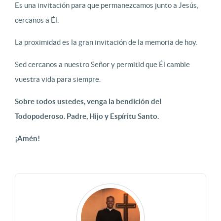
Es una invitación para que permanezcamos junto a Jesús,
cercanos a Él.
La proximidad es la gran invitación de la memoria de hoy.
Sed cercanos a nuestro Señor y permitid que Él cambie
vuestra vida para siempre.
Sobre todos ustedes, venga la bendición del
Todopoderoso. Padre, Hijo y Espíritu Santo.
¡Amén!