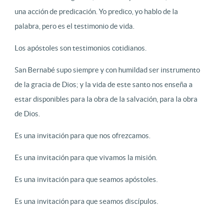
una acción de predicación. Yo predico, yo hablo de la
palabra, pero es el testimonio de vida.
Los apóstoles son testimonios cotidianos.
San Bernabé supo siempre y con humildad ser instrumento
de la gracia de Dios; y la vida de este santo nos enseña a
estar disponibles para la obra de la salvación, para la obra
de Dios.
Es una invitación para que nos ofrezcamos.
Es una invitación para que vivamos la misión.
Es una invitación para que seamos apóstoles.
Es una invitación para que seamos discípulos.